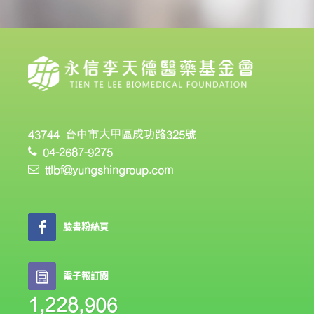
43744 台中市大甲區成功路325號
04-2687-9275
ttlbf@yungshingroup.com
臉書粉絲頁
電子報訂閱
1,228,906