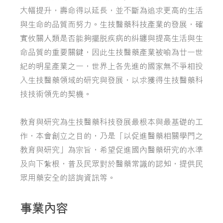
大幅提升，壽命得以延長，並不斷為追求更高的生活
與生命的品質而努力。生技醫藥科技產業的發展，確
實攸關人類是否能夠擺脫疾病的糾纏與提高生活與生
命品質的重要關鍵，因此生技醫藥產業被喻為廿一世
紀的明星產業之一，世界上各先進的國家無不爭相投
入生技醫藥領域的研究與發展，以求獲得生技醫藥科
技技術領先的契機。
教育與研究為生技醫藥科技發展最根本與最基礎的工
作，本會創立之目的，乃是「以促進醫藥相關學門之
教育與研究」為宗旨，希望促進國內醫藥研究的水準
及向下紮根，普及民眾對於醫藥常識的認知，提供民
眾用藥安全的諮詢資訊等。
事業內容