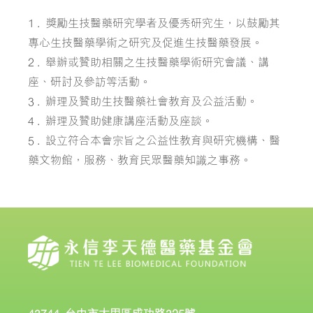
1 . 獎勵生技醫藥研究學者及優秀研究生，以鼓勵其
專心生技醫藥學術之研究及促進生技醫藥發展。
2 . 舉辦或贊助相關之生技醫藥學術研究會議、講
座、研討及參訪等活動。
3 . 辦理及贊助生技醫藥社會教育及公益活動。
4 . 辦理及贊助健康講座活動及座談。
5 . 設立符合本會宗旨之公益性教育與研究機構、醫
藥文物館，服務、教育民眾醫藥知識之事務。