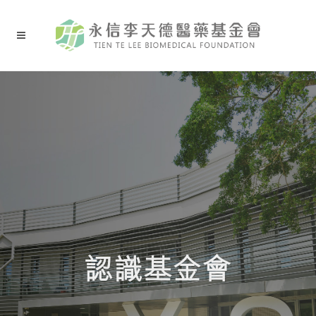
認識基金會